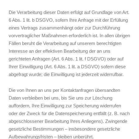
Die Verarbeitung dieser Daten erfolgt auf Grundlage von Art.
6 Abs. 1 lit. b DSGVO, sofern Ihre Anfrage mit der Erfüllung
eines Vertrags zusammenhängt oder zur Durchführung
vorvertraglicher Maßnahmen erforderlich ist. In allen übrigen
Fällen beruht die Verarbeitung auf unserem berechtigten
Interesse an der effektiven Bearbeitung der an uns
gerichteten Anfragen (Art. 6 Abs. 1 lit. f DSGVO) oder auf
Ihrer Einwilligung (Art. 6 Abs. 1 lit. a DSGVO) sofern diese
abgefragt wurde; die Einwilligung ist jederzeit widerrufbar.
Die von Ihnen an uns per Kontaktanfragen übersandten
Daten verbleiben bei uns, bis Sie uns zur Löschung
auffordern, Ihre Einwilligung zur Speicherung widerrufen
oder der Zweck für die Datenspeicherung entfällt (z. B. nach
abgeschlossener Bearbeitung Ihres Anliegens). Zwingende
gesetzliche Bestimmungen – insbesondere gesetzliche
Aufbewahrungsfristen – bleiben unberührt.