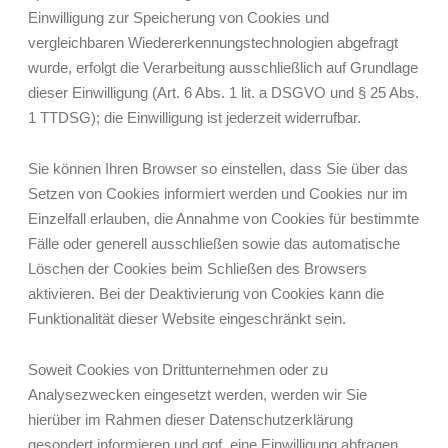
Einwilligung zur Speicherung von Cookies und
vergleichbaren Wiedererkennungstechnologien abgefragt
wurde, erfolgt die Verarbeitung ausschließlich auf Grundlage
dieser Einwilligung (Art. 6 Abs. 1 lit. a DSGVO und § 25 Abs.
1 TTDSG); die Einwilligung ist jederzeit widerrufbar.
Sie können Ihren Browser so einstellen, dass Sie über das
Setzen von Cookies informiert werden und Cookies nur im
Einzelfall erlauben, die Annahme von Cookies für bestimmte
Fälle oder generell ausschließen sowie das automatische
Löschen der Cookies beim Schließen des Browsers
aktivieren. Bei der Deaktivierung von Cookies kann die
Funktionalität dieser Website eingeschränkt sein.
Soweit Cookies von Drittunternehmen oder zu
Analysezwecken eingesetzt werden, werden wir Sie
hierüber im Rahmen dieser Datenschutzerklärung
gesondert informieren und ggf. eine Einwilligung abfragen.