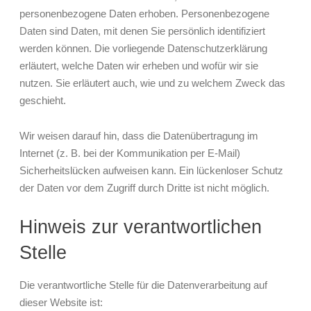
personenbezogene Daten erhoben. Personenbezogene
Daten sind Daten, mit denen Sie persönlich identifiziert
werden können. Die vorliegende Datenschutzerklärung
erläutert, welche Daten wir erheben und wofür wir sie
nutzen. Sie erläutert auch, wie und zu welchem Zweck das
geschieht.
Wir weisen darauf hin, dass die Datenübertragung im
Internet (z. B. bei der Kommunikation per E-Mail)
Sicherheitslücken aufweisen kann. Ein lückenloser Schutz
der Daten vor dem Zugriff durch Dritte ist nicht möglich.
Hinweis zur verantwortlichen
Stelle
Die verantwortliche Stelle für die Datenverarbeitung auf
dieser Website ist: