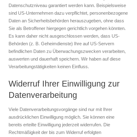
Datenschutzniveau garantiert werden kann. Beispielsweise
sind US-Unternehmen dazu verpflichtet, personenbezogene
Daten an Sicherheitsbehörden herauszugeben, ohne dass
Sie als Betroffener hiergegen gerichtlich vorgehen könnten.
Es kann daher nicht ausgeschlossen werden, dass US-
Behörden (z. B. Geheimdienste) Ihre auf US-Servern
befindlichen Daten zu Überwachungszwecken verarbeiten,
auswerten und dauerhaft speichern. Wir haben auf diese
Verarbeitungstätigkeiten keinen Einfluss.
Widerruf Ihrer Einwilligung zur
Datenverarbeitung
Viele Datenverarbeitungsvorgänge sind nur mit Ihrer
ausdrücklichen Einwilligung möglich. Sie können eine
bereits erteilte Einwilligung jederzeit widerrufen. Die
Rechtmäßigkeit der bis zum Widerruf erfolgten