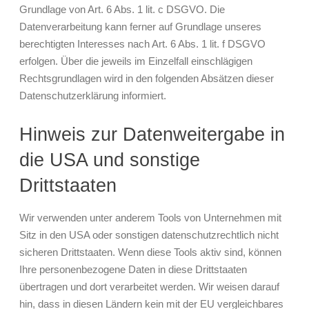
Grundlage von Art. 6 Abs. 1 lit. c DSGVO. Die
Datenverarbeitung kann ferner auf Grundlage unseres
berechtigten Interesses nach Art. 6 Abs. 1 lit. f DSGVO
erfolgen. Über die jeweils im Einzelfall einschlägigen
Rechtsgrundlagen wird in den folgenden Absätzen dieser
Datenschutzerklärung informiert.
Hinweis zur Datenweitergabe in
die USA und sonstige
Drittstaaten
Wir verwenden unter anderem Tools von Unternehmen mit
Sitz in den USA oder sonstigen datenschutzrechtlich nicht
sicheren Drittstaaten. Wenn diese Tools aktiv sind, können
Ihre personenbezogene Daten in diese Drittstaaten
übertragen und dort verarbeitet werden. Wir weisen darauf
hin, dass in diesen Ländern kein mit der EU vergleichbares