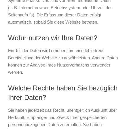
Systeme erfasst. Das sind vor allem technische Daten
(z. B. Internetbrowser, Betriebssystem oder Uhrzeit des
Seitenaufrufs). Die Erfassung dieser Daten erfolgt
automatisch, sobald Sie diese Website betreten.
Wofür nutzen wir Ihre Daten?
Ein Teil der Daten wird erhoben, um eine fehlerfreie
Bereitstellung der Website zu gewährleisten. Andere Daten
können zur Analyse Ihres Nutzerverhaltens verwendet
werden.
Welche Rechte haben Sie bezüglich
Ihrer Daten?
Sie haben jederzeit das Recht, unentgeltlich Auskunft über
Herkunft, Empfänger und Zweck Ihrer gespeicherten
personenbezogenen Daten zu erhalten. Sie haben