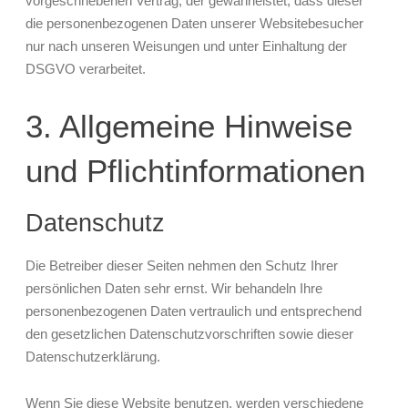
vorgeschriebenen Vertrag, der gewährleistet, dass dieser
die personenbezogenen Daten unserer Websitebesucher
nur nach unseren Weisungen und unter Einhaltung der
DSGVO verarbeitet.
3. Allgemeine Hinweise
und Pflicht­informationen
Datenschutz
Die Betreiber dieser Seiten nehmen den Schutz Ihrer
persönlichen Daten sehr ernst. Wir behandeln Ihre
personenbezogenen Daten vertraulich und entsprechend
den gesetzlichen Datenschutzvorschriften sowie dieser
Datenschutzerklärung.
Wenn Sie diese Website benutzen, werden verschiedene