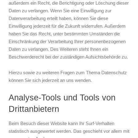
außerdem ein Recht, die Berichtigung oder Löschung dieser
Daten zu verlangen. Wenn Sie eine Einwilligung zur
Datenverarbeitung erteilt haben, können Sie diese
Einwilligung jederzeit für die Zukunft widerrufen. Außerdem
haben Sie das Recht, unter bestimmten Umständen die
Einschränkung der Verarbeitung Ihrer personenbezogenen
Daten zu verlangen. Des Weiteren steht Ihnen ein
Beschwerderecht bei der zuständigen Aufsichtsbehörde zu.
Hierzu sowie zu weiteren Fragen zum Thema Datenschutz
können Sie sich jederzeit an uns wenden.
Analyse-Tools und Tools von
Dritt­anbietern
Beim Besuch dieser Website kann Ihr Surf-Verhalten
statistisch ausgewertet werden. Das geschieht vor allem mit