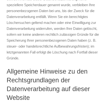
speziellere Speicherdauer genannt wurde, verbleiben Ihre
personenbezogenen Daten bei uns, bis der Zweck für die
Datenverarbeitung entfällt. Wenn Sie ein berechtigtes
Löschersuchen geltend machen oder eine Einwilligung zur
Datenverarbeitung widerrufen, werden Ihre Daten gelöscht,
sofern wir keine anderen rechtlich zulässigen Gründe für die
Speicherung Ihrer personenbezogenen Daten haben (z. B.
steuer- oder handelsrechtliche Aufbewahrungsfristen); im
letztgenannten Fall erfolgt die Löschung nach Fortfall dieser
Gründe.
Allgemeine Hinweise zu den
Rechtsgrundlagen der
Datenverarbeitung auf dieser
Website