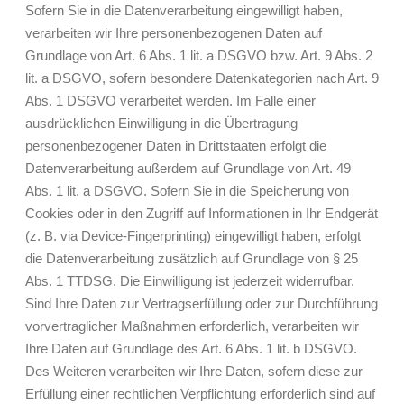
Sofern Sie in die Datenverarbeitung eingewilligt haben,
verarbeiten wir Ihre personenbezogenen Daten auf
Grundlage von Art. 6 Abs. 1 lit. a DSGVO bzw. Art. 9 Abs. 2
lit. a DSGVO, sofern besondere Datenkategorien nach Art. 9
Abs. 1 DSGVO verarbeitet werden. Im Falle einer
ausdrücklichen Einwilligung in die Übertragung
personenbezogener Daten in Drittstaaten erfolgt die
Datenverarbeitung außerdem auf Grundlage von Art. 49
Abs. 1 lit. a DSGVO. Sofern Sie in die Speicherung von
Cookies oder in den Zugriff auf Informationen in Ihr Endgerät
(z. B. via Device-Fingerprinting) eingewilligt haben, erfolgt
die Datenverarbeitung zusätzlich auf Grundlage von § 25
Abs. 1 TTDSG. Die Einwilligung ist jederzeit widerrufbar.
Sind Ihre Daten zur Vertragserfüllung oder zur Durchführung
vorvertraglicher Maßnahmen erforderlich, verarbeiten wir
Ihre Daten auf Grundlage des Art. 6 Abs. 1 lit. b DSGVO.
Des Weiteren verarbeiten wir Ihre Daten, sofern diese zur
Erfüllung einer rechtlichen Verpflichtung erforderlich sind auf