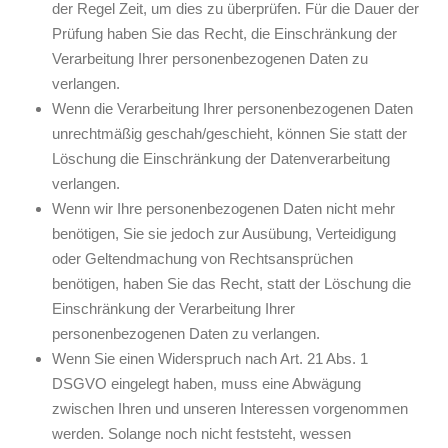
der Regel Zeit, um dies zu überprüfen. Für die Dauer der
Prüfung haben Sie das Recht, die Einschränkung der
Verarbeitung Ihrer personenbezogenen Daten zu
verlangen.
Wenn die Verarbeitung Ihrer personenbezogenen Daten
unrechtmäßig geschah/geschieht, können Sie statt der
Löschung die Einschränkung der Datenverarbeitung
verlangen.
Wenn wir Ihre personenbezogenen Daten nicht mehr
benötigen, Sie sie jedoch zur Ausübung, Verteidigung
oder Geltendmachung von Rechtsansprüchen
benötigen, haben Sie das Recht, statt der Löschung die
Einschränkung der Verarbeitung Ihrer
personenbezogenen Daten zu verlangen.
Wenn Sie einen Widerspruch nach Art. 21 Abs. 1
DSGVO eingelegt haben, muss eine Abwägung
zwischen Ihren und unseren Interessen vorgenommen
werden. Solange noch nicht feststeht, wessen