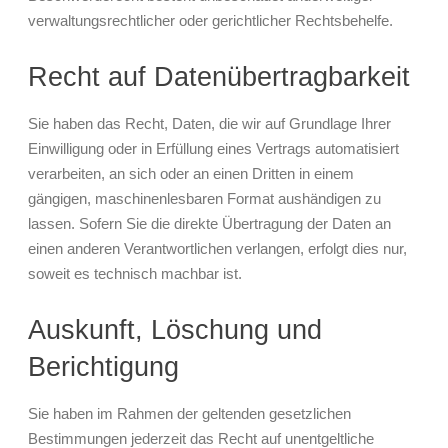
verwaltungsrechtlicher oder gerichtlicher Rechtsbehelfe.
Recht auf Daten­übertrag­barkeit
Sie haben das Recht, Daten, die wir auf Grundlage Ihrer
Einwilligung oder in Erfüllung eines Vertrags automatisiert
verarbeiten, an sich oder an einen Dritten in einem
gängigen, maschinenlesbaren Format aushändigen zu
lassen. Sofern Sie die direkte Übertragung der Daten an
einen anderen Verantwortlichen verlangen, erfolgt dies nur,
soweit es technisch machbar ist.
Auskunft, Löschung und
Berichtigung
Sie haben im Rahmen der geltenden gesetzlichen
Bestimmungen jederzeit das Recht auf unentgeltliche