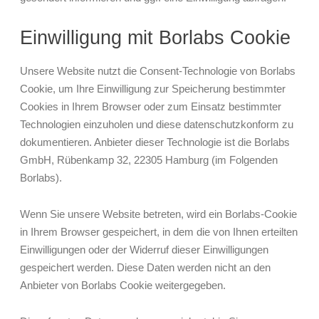
Einwilligung mit Borlabs Cookie
Unsere Website nutzt die Consent-Technologie von Borlabs
Cookie, um Ihre Einwilligung zur Speicherung bestimmter
Cookies in Ihrem Browser oder zum Einsatz bestimmter
Technologien einzuholen und diese datenschutzkonform zu
dokumentieren. Anbieter dieser Technologie ist die Borlabs
GmbH, Rübenkamp 32, 22305 Hamburg (im Folgenden
Borlabs).
Wenn Sie unsere Website betreten, wird ein Borlabs-Cookie
in Ihrem Browser gespeichert, in dem die von Ihnen erteilten
Einwilligungen oder der Widerruf dieser Einwilligungen
gespeichert werden. Diese Daten werden nicht an den
Anbieter von Borlabs Cookie weitergegeben.