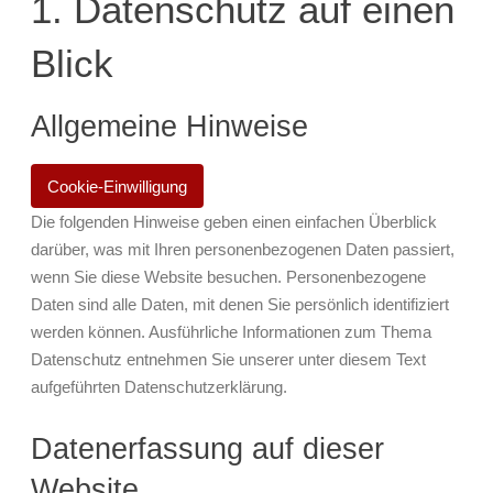
1. Datenschutz auf einen
Blick
Allgemeine Hinweise
Cookie-Einwilligung
Die folgenden Hinweise geben einen einfachen Überblick
darüber, was mit Ihren personenbezogenen Daten passiert,
wenn Sie diese Website besuchen. Personenbezogene
Daten sind alle Daten, mit denen Sie persönlich identifiziert
werden können. Ausführliche Informationen zum Thema
Datenschutz entnehmen Sie unserer unter diesem Text
aufgeführten Datenschutzerklärung.
Datenerfassung auf dieser
Website