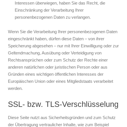
Interessen überwiegen, haben Sie das Recht, die
Einschränkung der Verarbeitung Ihrer
personenbezogenen Daten zu verlangen.
Wenn Sie die Verarbeitung Ihrer personenbezogenen Daten
eingeschränkt haben, dürfen diese Daten – von ihrer
Speicherung abgesehen – nur mit Ihrer Einwilligung oder zur
Geltendmachung, Ausübung oder Verteidigung von
Rechtsansprüchen oder zum Schutz der Rechte einer
anderen natürlichen oder juristischen Person oder aus
Gründen eines wichtigen öffentlichen Interesses der
Europäischen Union oder eines Mitgliedstaats verarbeitet
werden.
SSL- bzw. TLS-Verschlüsselung
Diese Seite nutzt aus Sicherheitsgründen und zum Schutz
der Übertragung vertraulicher Inhalte, wie zum Beispiel