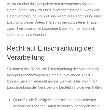
Auskunft über Ihre gespeicherten personenbezogenen
Daten, deren Herkunft und Empfänger und den Zweck der
Datenverarbeitung und ggf. ein Recht auf Berichtigung oder
Löschung dieser Daten. Hierzu sowie zu weiteren Fragen
zum Thema personenbezogene Daten können Sie sich
jederzeit an uns wenden.
Recht auf Einschränkung der
Verarbeitung
Sie haben das Recht, die Einschränkung der Verarbeitung
Ihrer personenbezogenen Daten zu verlangen. Hierzu
können Sie sich jederzeit an uns wenden. Das Recht auf
Einschränkung der Verarbeitung besteht in folgenden Fällen:
Wenn Sie die Richtigkeit Ihrer bei uns gespeicherten
personenbezogenen Daten bestreiten, benötigen wir in