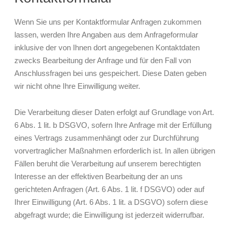
Wenn Sie uns per Kontaktformular Anfragen zukommen
lassen, werden Ihre Angaben aus dem Anfrageformular
inklusive der von Ihnen dort angegebenen Kontaktdaten
zwecks Bearbeitung der Anfrage und für den Fall von
Anschlussfragen bei uns gespeichert. Diese Daten geben
wir nicht ohne Ihre Einwilligung weiter.
Die Verarbeitung dieser Daten erfolgt auf Grundlage von Art.
6 Abs. 1 lit. b DSGVO, sofern Ihre Anfrage mit der Erfüllung
eines Vertrags zusammenhängt oder zur Durchführung
vorvertraglicher Maßnahmen erforderlich ist. In allen übrigen
Fällen beruht die Verarbeitung auf unserem berechtigten
Interesse an der effektiven Bearbeitung der an uns
gerichteten Anfragen (Art. 6 Abs. 1 lit. f DSGVO) oder auf
Ihrer Einwilligung (Art. 6 Abs. 1 lit. a DSGVO) sofern diese
abgefragt wurde; die Einwilligung ist jederzeit widerrufbar.