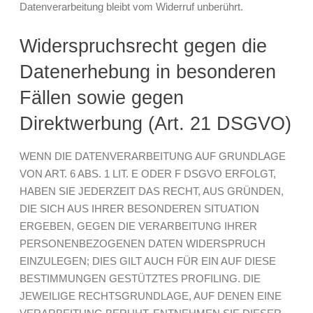
Datenverarbeitung bleibt vom Widerruf unberührt.
Widerspruchsrecht gegen die
Datenerhebung in besonderen
Fällen sowie gegen
Direktwerbung (Art. 21 DSGVO)
WENN DIE DATENVERARBEITUNG AUF GRUNDLAGE
VON ART. 6 ABS. 1 LIT. E ODER F DSGVO ERFOLGT,
HABEN SIE JEDERZEIT DAS RECHT, AUS GRÜNDEN,
DIE SICH AUS IHRER BESONDEREN SITUATION
ERGEBEN, GEGEN DIE VERARBEITUNG IHRER
PERSONENBEZOGENEN DATEN WIDERSPRUCH
EINZULEGEN; DIES GILT AUCH FÜR EIN AUF DIESE
BESTIMMUNGEN GESTÜTZTES PROFILING. DIE
JEWEILIGE RECHTSGRUNDLAGE, AUF DENEN EINE