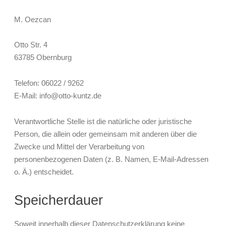
M. Oezcan
Otto Str. 4
63785 Obernburg
Telefon: 06022 / 9262
E-Mail: info@otto-kuntz.de
Verantwortliche Stelle ist die natürliche oder juristische
Person, die allein oder gemeinsam mit anderen über die
Zwecke und Mittel der Verarbeitung von
personenbezogenen Daten (z. B. Namen, E-Mail-Adressen
o. Ä.) entscheidet.
Speicherdauer
Soweit innerhalb dieser Datenschutzerklärung keine