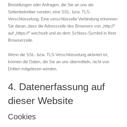
Bestellungen oder Anfragen, die Sie an uns als
Seitenbetreiber senden, eine SSL- bzw. TLS-
Verschlüsselung. Eine verschlüsselte Verbindung erkennen
Sie daran, dass die Adresszeile des Browsers von „http://“
auf „https://“ wechselt und an dem Schloss-Symbol in Ihrer
Browserzeile.
Wenn die SSL- bzw. TLS-Verschlüsselung aktiviert ist,
können die Daten, die Sie an uns übermitteln, nicht von
Dritten mitgelesen werden.
4. Datenerfassung auf
dieser Website
Cookies