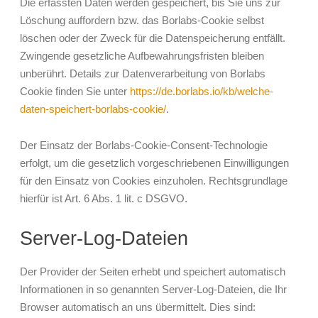
Die erfassten Daten werden gespeichert, bis Sie uns zur
Löschung auffordern bzw. das Borlabs-Cookie selbst
löschen oder der Zweck für die Datenspeicherung entfällt.
Zwingende gesetzliche Aufbewahrungsfristen bleiben
unberührt. Details zur Datenverarbeitung von Borlabs
Cookie finden Sie unter
https://de.borlabs.io/kb/welche-
daten-speichert-borlabs-cookie/
.
Der Einsatz der Borlabs-Cookie-Consent-Technologie
erfolgt, um die gesetzlich vorgeschriebenen Einwilligungen
für den Einsatz von Cookies einzuholen. Rechtsgrundlage
hierfür ist Art. 6 Abs. 1 lit. c DSGVO.
Server-Log-Dateien
Der Provider der Seiten erhebt und speichert automatisch
Informationen in so genannten Server-Log-Dateien, die Ihr
Browser automatisch an uns übermittelt. Dies sind: