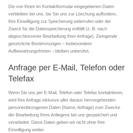
Die von Ihnen im Kontaktformular eingegebenen Daten
verbleiben bei uns, bis Sie uns zur Löschung auffordern,
Ihre Einwilligung zur Speicherung widerrufen oder der
Zweck für die Datenspeicherung entfällt (z. B. nach
abgeschlossener Bearbeitung Ihrer Anfrage). Zwingende
gesetzliche Bestimmungen – insbesondere
Aufbewahrungsfristen – bleiben unberührt.
Anfrage per E-Mail, Telefon oder
Telefax
Wenn Sie uns per E-Mail, Telefon oder Telefax kontaktieren,
wird Ihre Anfrage inklusive aller daraus hervorgehenden
personenbezogenen Daten (Name, Anfrage) zum Zwecke
der Bearbeitung Ihres Anliegens bei uns gespeichert und
verarbeitet. Diese Daten geben wir nicht ohne Ihre
Einwilligung weiter.