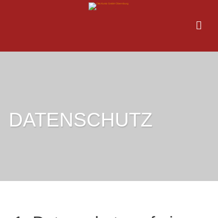
DATENSCHUTZ