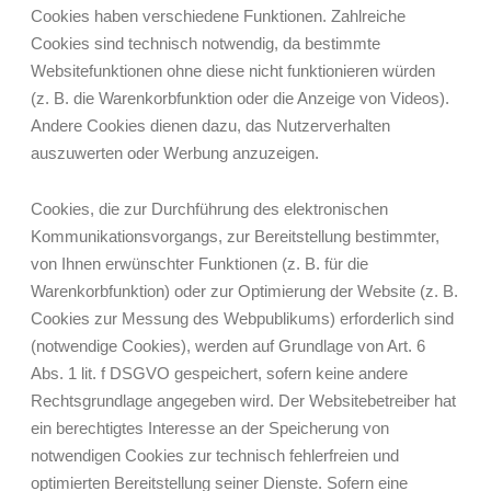
Cookies haben verschiedene Funktionen. Zahlreiche
Cookies sind technisch notwendig, da bestimmte
Websitefunktionen ohne diese nicht funktionieren würden
(z. B. die Warenkorbfunktion oder die Anzeige von Videos).
Andere Cookies dienen dazu, das Nutzerverhalten
auszuwerten oder Werbung anzuzeigen.
Cookies, die zur Durchführung des elektronischen
Kommunikationsvorgangs, zur Bereitstellung bestimmter,
von Ihnen erwünschter Funktionen (z. B. für die
Warenkorbfunktion) oder zur Optimierung der Website (z. B.
Cookies zur Messung des Webpublikums) erforderlich sind
(notwendige Cookies), werden auf Grundlage von Art. 6
Abs. 1 lit. f DSGVO gespeichert, sofern keine andere
Rechtsgrundlage angegeben wird. Der Websitebetreiber hat
ein berechtigtes Interesse an der Speicherung von
notwendigen Cookies zur technisch fehlerfreien und
optimierten Bereitstellung seiner Dienste. Sofern eine