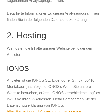
sogenannten Analyseprogrammen.
Detaillierte Informationen zu diesen Analyseprogrammen
finden Sie in der folgenden Datenschutzerklärung.
2. Hosting
Wir hosten die Inhalte unserer Website bei folgendem
Anbieter:
IONOS
Anbieter ist die IONOS SE, Elgendorfer Str. 57, 56410
Montabaur (nachfolgend IONOS). Wenn Sie unsere
Website besuchen, erfasst IONOS verschiedene Logfiles
inklusive Ihrer IP-Adressen. Details entnehmen Sie der
Datenschutzerklärung von IONOS:
https://www.ionos.de/terms-gtc/terms-privacy
.