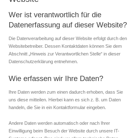
Wer ist verantwortlich für die
Datenerfassung auf dieser Website?
Die Datenverarbeitung auf dieser Website erfolgt durch den
Websitebetreiber. Dessen Kontaktdaten können Sie dem
Abschnitt „Hinweis zur Verantwortlichen Stelle“ in dieser
Datenschutzerklärung entnehmen.
Wie erfassen wir Ihre Daten?
Ihre Daten werden zum einen dadurch erhoben, dass Sie
uns diese mitteilen. Hierbei kann es sich z. B. um Daten
handeln, die Sie in ein Kontaktformular eingeben.
Andere Daten werden automatisch oder nach Ihrer
Einwilligung beim Besuch der Website durch unsere IT-