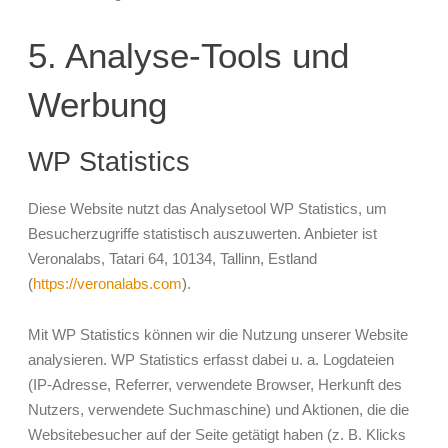
5. Analyse-Tools und
Werbung
WP Statistics
Diese Website nutzt das Analysetool WP Statistics, um
Besucherzugriffe statistisch auszuwerten. Anbieter ist
Veronalabs, Tatari 64, 10134, Tallinn, Estland
(
https://veronalabs.com
).
Mit WP Statistics können wir die Nutzung unserer Website
analysieren. WP Statistics erfasst dabei u. a. Logdateien
(IP-Adresse, Referrer, verwendete Browser, Herkunft des
Nutzers, verwendete Suchmaschine) und Aktionen, die die
Websitebesucher auf der Seite getätigt haben (z. B. Klicks