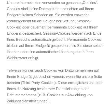
Unsere Internetseiten verwenden so genannte „Cookies“.
Cookies sind kleine Datenpakete und richten auf Ihrem
Endgerät keinen Schaden an. Sie werden entweder
vorübergehend für die Dauer einer Sitzung (Session-
Cookies) oder dauerhaft (permanente Cookies) auf Ihrem
Endgerät gespeichert. Session-Cookies werden nach Ende
Ihres Besuchs automatisch gelöscht. Permanente Cookies
bleiben auf Ihrem Endgerät gespeichert, bis Sie diese selbst
löschen oder eine automatische Löschung durch Ihren
Webbrowser erfolgt.
Teilweise können auch Cookies von Drittunternehmen auf
Ihrem Endgerät gespeichert werden, wenn Sie unsere Seite
betreten (Third-Party-Cookies). Diese ermöglichen uns oder
Ihnen die Nutzung bestimmter Dienstleistungen des
Drittunternehmens (z. B. Cookies zur Abwicklung von
Zahlungsdienstleistungen).