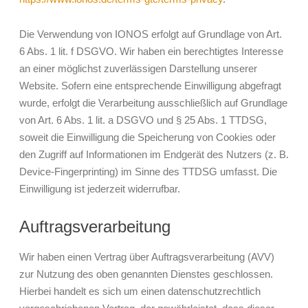
Die Verwendung von IONOS erfolgt auf Grundlage von Art.
6 Abs. 1 lit. f DSGVO. Wir haben ein berechtigtes Interesse
an einer möglichst zuverlässigen Darstellung unserer
Website. Sofern eine entsprechende Einwilligung abgefragt
wurde, erfolgt die Verarbeitung ausschließlich auf Grundlage
von Art. 6 Abs. 1 lit. a DSGVO und § 25 Abs. 1 TTDSG,
soweit die Einwilligung die Speicherung von Cookies oder
den Zugriff auf Informationen im Endgerät des Nutzers (z. B.
Device-Fingerprinting) im Sinne des TTDSG umfasst. Die
Einwilligung ist jederzeit widerrufbar.
Auftragsverarbeitung
Wir haben einen Vertrag über Auftragsverarbeitung (AVV)
zur Nutzung des oben genannten Dienstes geschlossen.
Hierbei handelt es sich um einen datenschutzrechtlich