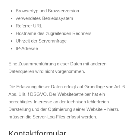
Browsertyp und Browserversion
verwendetes Betriebssystem
Referrer URL
Hostname des zugreifenden Rechners
Uhrzeit der Serveranfrage
IP-Adresse
Eine Zusammenführung dieser Daten mit anderen
Datenquellen wird nicht vorgenommen.
Die Erfassung dieser Daten erfolgt auf Grundlage von Art. 6
Abs. 1 lit. f DSGVO. Der Websitebetreiber hat ein
berechtigtes Interesse an der technisch fehlerfreien
Darstellung und der Optimierung seiner Website – hierzu
müssen die Server-Log-Files erfasst werden.
Kontaktformular